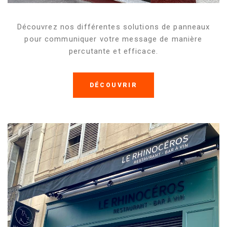
Découvrez nos différentes solutions de panneaux
pour communiquer votre message de manière
percutante et efficace.
DÉCOUVRIR