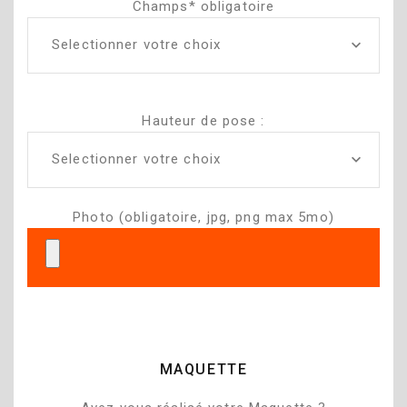
Champs* obligatoire
Selectionner votre choix
Hauteur de pose :
Selectionner votre choix
Photo (obligatoire, jpg, png max 5mo)
MAQUETTE