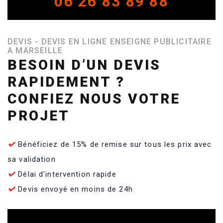
06 26 83 89 88
DEVIS - DEVIS EN LIGNE ENSEIGNE PUBLICITAIRE
A MARSEILLE
BESOIN D’UN DEVIS
RAPIDEMENT ?
CONFIEZ NOUS VOTRE
PROJET
Bénéficiez de 15% de remise sur tous les prix avec
sa validation
Délai d’intervention rapide
Devis envoyé en moins de 24h