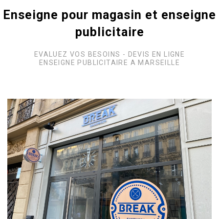
Enseigne pour magasin et enseigne
publicitaire
EVALUEZ VOS BESOINS - DEVIS EN LIGNE
ENSEIGNE PUBLICITAIRE A MARSEILLE