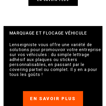
MARQUAGE ET FLOCAGE VÉHICULE
Lenseigniste vous offre une variété de
solutions pour promouvoir votre entreprise
sur vos véhicules : du simple lettrage
adhésif aux plaques ou stickers
personnalisables, en passant par le
covering partiel ou complet. Il y en a pour
tous les goûts !
EN SAVOIR PLUS