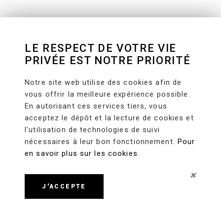
LE RESPECT DE VOTRE VIE
PRIVÉE EST NOTRE PRIORITÉ
Notre site web utilise des cookies afin de
vous offrir la meilleure expérience possible.
En autorisant ces services tiers, vous
acceptez le dépôt et la lecture de cookies et
l'utilisation de technologies de suivi
nécessaires à leur bon fonctionnement.
Pour
en savoir plus sur les cookies.
J'ACCEPTE