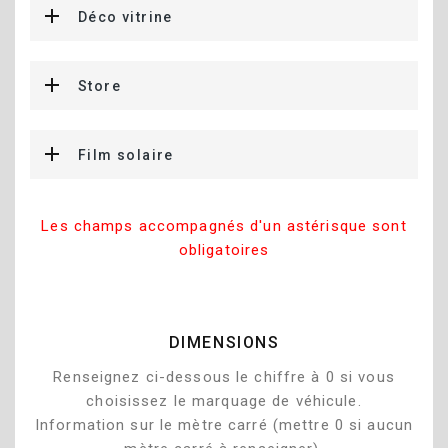
Déco vitrine
Store
Film solaire
Les champs accompagnés d'un astérisque sont
obligatoires
DIMENSIONS
Renseignez ci-dessous le chiffre à 0 si vous
choisissez le marquage de véhicule.
Information sur le mètre carré (mettre 0 si aucun