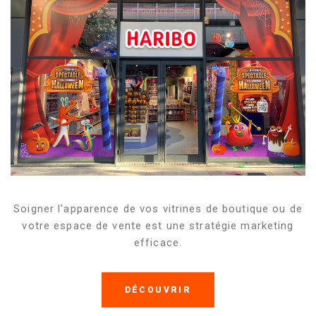
Soigner l'apparence de vos vitrines de boutique ou de
votre espace de vente est une stratégie marketing
efficace.
DÉCOUVRIR