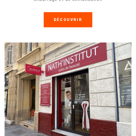
DÉCOUVRIR