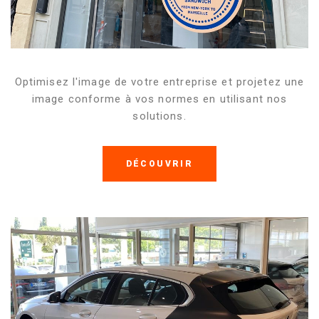
Optimisez l'image de votre entreprise et projetez une
image conforme à vos normes en utilisant nos
solutions.
DÉCOUVRIR