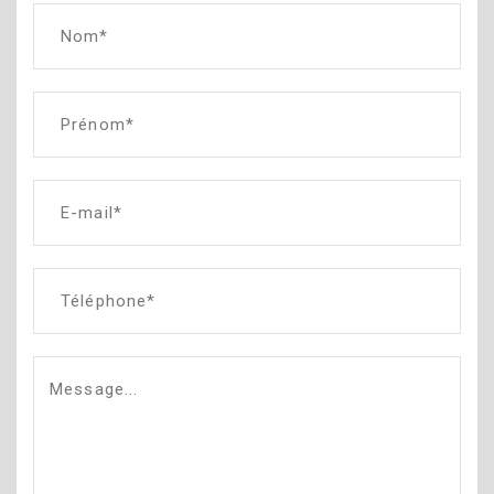
Nom*
Prénom*
E-mail*
Téléphone*
Message...