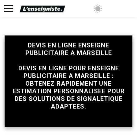
DEVIS EN LIGNE ENSEIGNE
PUBLICITAIRE A MARSEILLE
mise sur tous les prix avec sa validation
DEVIS EN LIGNE POUR ENSEIGNE
PUBLICITAIRE A MARSEILLE :
OBTENEZ RAPIDEMENT UNE
ESTIMATION PERSONNALISEE POUR
DES SOLUTIONS DE SIGNALETIQUE
ADAPTEES.