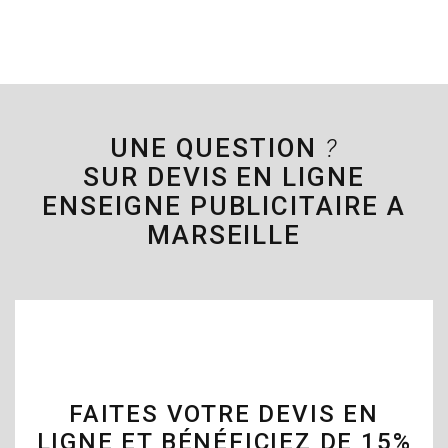
UNE QUESTION
?
SUR DEVIS EN LIGNE
ENSEIGNE PUBLICITAIRE A
MARSEILLE
FAITES VOTRE DEVIS EN
LIGNE ET BÉNÉFICIEZ DE 15%