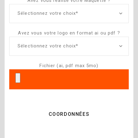
Avez vous réalisé votre Maquette ?
Sélectionnez votre choix*
Avez vous votre logo en format ai ou pdf ?
Sélectionnez votre choix*
Fichier (ai, pdf max 5mo)
COORDONNÉES