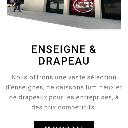
ENSEIGNE &
DRAPEAU
Nous offrons une vaste sélection
d'enseignes, de caissons lumineux et
de drapeaux pour les entreprises, à
des prix compétitifs.
EN SAVOIR PLUS