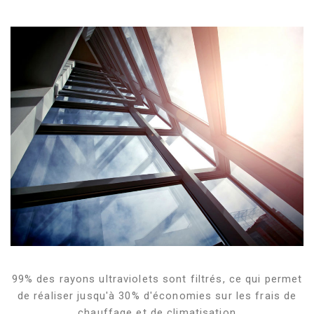
99% des rayons ultraviolets sont filtrés, ce qui permet
de réaliser jusqu'à 30% d'économies sur les frais de
chauffage et de climatisation