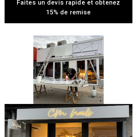
Faites un devis rapide et obtenez
15% de remise