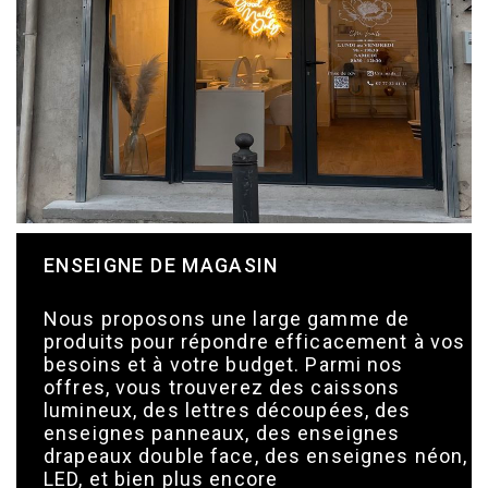
ENSEIGNE DE MAGASIN
Nous proposons une large gamme de
produits pour répondre efficacement à vos
besoins et à votre budget. Parmi nos
offres, vous trouverez des caissons
lumineux, des lettres découpées, des
enseignes panneaux, des enseignes
drapeaux double face, des enseignes néon,
LED, et bien plus encore