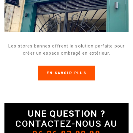
Les stores bannes offrent la solution parfaite pour
créer un espace ombragé en extérieur.
EN SAVOIR PLUS
UNE QUESTION ?
CONTACTEZ-NOUS AU