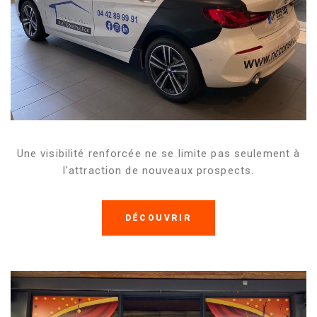
Une visibilité renforcée ne se limite pas seulement à
l'attraction de nouveaux prospects.
DÉCOUVRIR