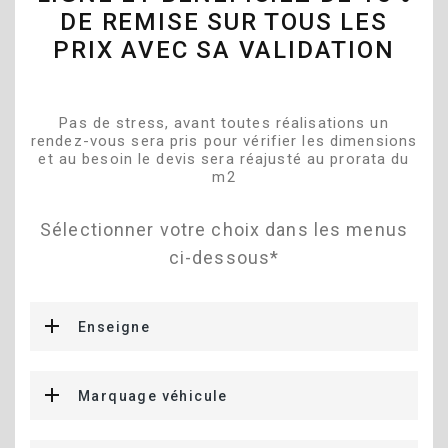
DE REMISE SUR TOUS LES
PRIX AVEC SA VALIDATION
Pas de stress, avant toutes réalisations un
rendez-vous sera pris pour vérifier les dimensions
et au besoin le devis sera réajusté au prorata du
m2
Sélectionner votre choix dans les menus
ci-dessous*
Enseigne
Marquage véhicule