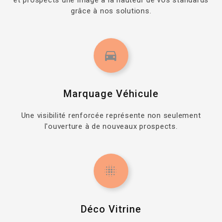
et prospects une image à la hauteur de vos standards
grâce à nos solutions.
Marquage Véhicule
Une visibilité renforcée représente non seulement
l'ouverture à de nouveaux prospects.
Déco Vitrine