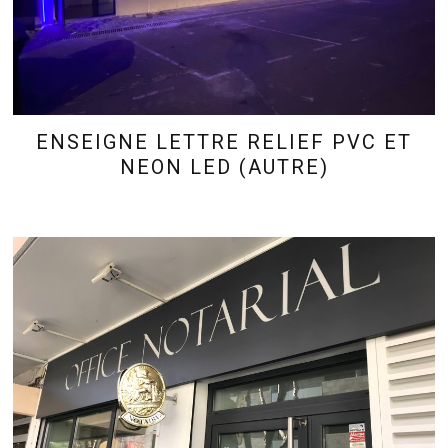
ENSEIGNE LETTRE RELIEF PVC ET
NEON LED (AUTRE)