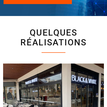
QUELQUES
RÉALISATIONS