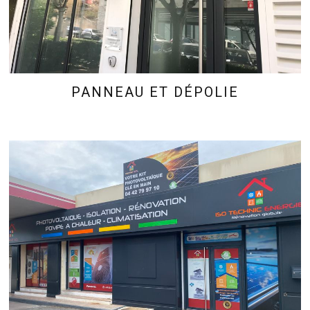
PANNEAU ET DÉPOLIE