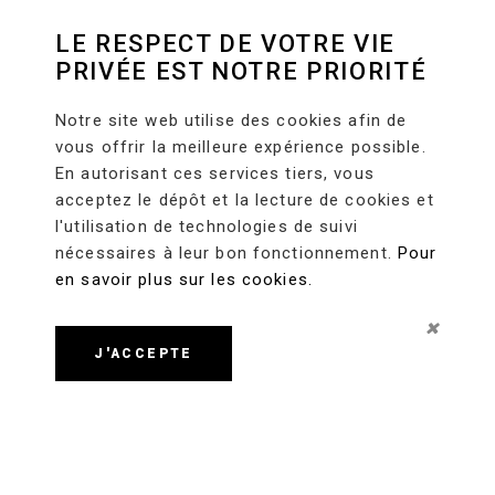
LE RESPECT DE VOTRE VIE
PRIVÉE EST NOTRE PRIORITÉ
Notre site web utilise des cookies afin de
vous offrir la meilleure expérience possible.
En autorisant ces services tiers, vous
acceptez le dépôt et la lecture de cookies et
l'utilisation de technologies de suivi
nécessaires à leur bon fonctionnement.
Pour
en savoir plus sur les cookies.
J'ACCEPTE