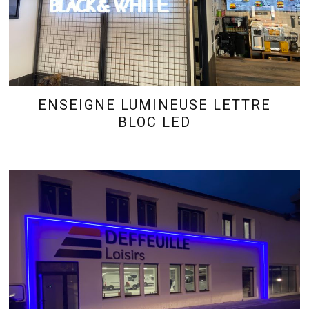
ENSEIGNE LUMINEUSE LETTRE
BLOC LED