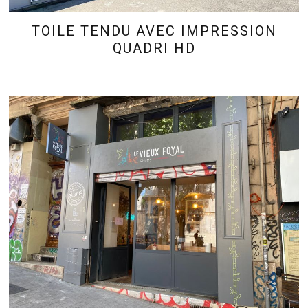
TOILE TENDU AVEC IMPRESSION
QUADRI HD