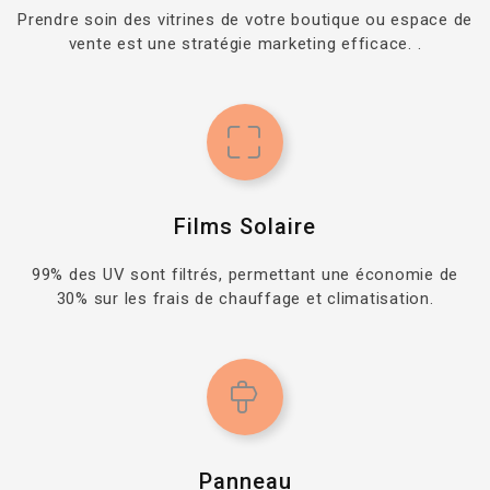
Prendre soin des vitrines de votre boutique ou espace de
vente est une stratégie marketing efficace. .
Films Solaire
99% des UV sont filtrés, permettant une économie de
30% sur les frais de chauffage et climatisation.
Panneau