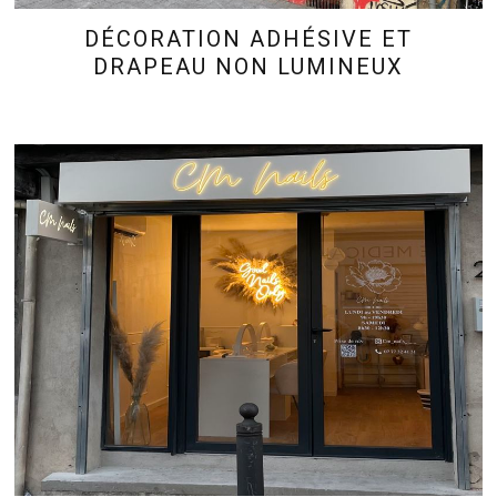
DÉCORATION ADHÉSIVE ET
DRAPEAU NON LUMINEUX