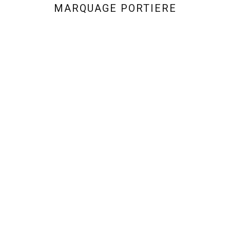
MARQUAGE PORTIERE