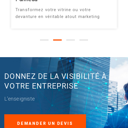
Transformez votre vitrine ou votre
devanture en véritable atout marketing
DONNEZ DE LA VISIBILITÉ À
VOTRE ENTREPRISE
L'enseigniste
DEMANDER UN DEVIS