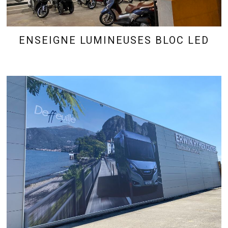
ENSEIGNE LUMINEUSES BLOC LED