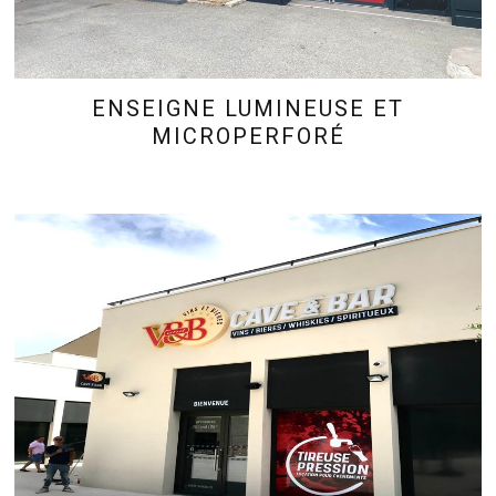
ENSEIGNE LUMINEUSE ET
MICROPERFORÉ