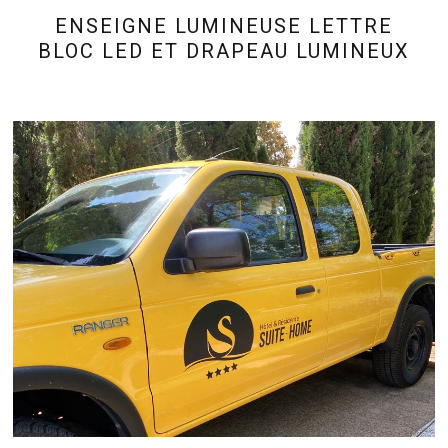
ENSEIGNE LUMINEUSE LETTRE
BLOC LED ET DRAPEAU LUMINEUX