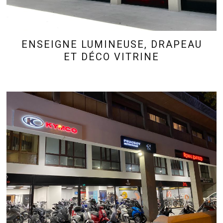
ENSEIGNE LUMINEUSE, DRAPEAU
ET DÉCO VITRINE