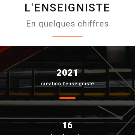
L'ENSEIGNISTE
En quelques chiffres
2021
création l'enseigniste
16