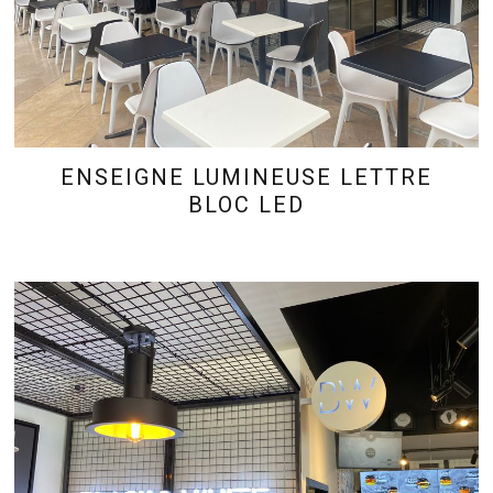
ENSEIGNE LUMINEUSE LETTRE
BLOC LED