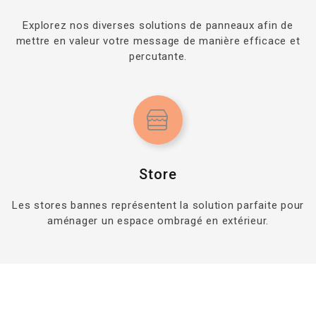
Explorez nos diverses solutions de panneaux afin de
mettre en valeur votre message de manière efficace et
percutante.
Store
Les stores bannes représentent la solution parfaite pour
aménager un espace ombragé en extérieur.