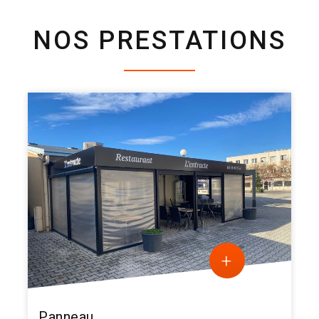
NOS PRESTATIONS
+
Panneau