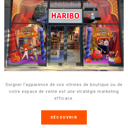
Soigner l'apparence de vos vitrines de boutique ou de
votre espace de vente est une stratégie marketing
efficace.
DÉCOUVRIR