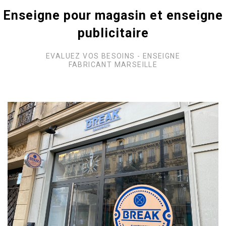
Enseigne pour magasin et enseigne
publicitaire
EVALUEZ VOS BESOINS - ENSEIGNE
FABRICANT MARSEILLE