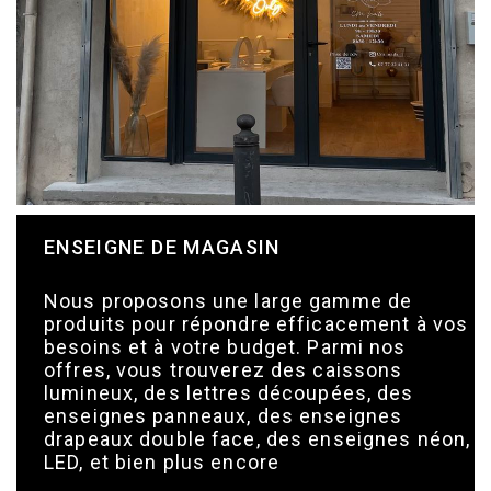
ENSEIGNE DE MAGASIN
Nous proposons une large gamme de
produits pour répondre efficacement à vos
besoins et à votre budget. Parmi nos
offres, vous trouverez des caissons
lumineux, des lettres découpées, des
enseignes panneaux, des enseignes
drapeaux double face, des enseignes néon,
LED, et bien plus encore