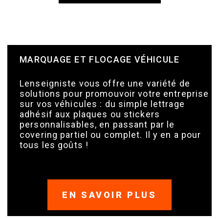
MARQUAGE ET FLOCAGE VÉHICULE
Lenseigniste vous offre une variété de
solutions pour promouvoir votre entreprise
sur vos véhicules : du simple lettrage
adhésif aux plaques ou stickers
personnalisables, en passant par le
covering partiel ou complet. Il y en a pour
tous les goûts !
EN SAVOIR PLUS