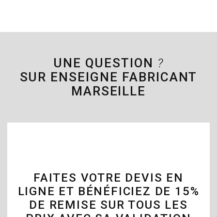
UNE QUESTION
?
SUR ENSEIGNE FABRICANT
MARSEILLE
FAITES VOTRE DEVIS EN
LIGNE ET BÉNÉFICIEZ DE 15%
DE REMISE SUR TOUS LES