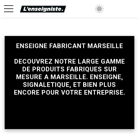
ENSEIGNE FABRICANT MARSEILLE
mise sur tous les prix avec sa validation
DECOUVREZ NOTRE LARGE GAMME
DE PRODUITS FABRIQUES SUR
MESURE A MARSEILLE. ENSEIGNE,
SIGNALETIQUE, ET BIEN PLUS
ENCORE POUR VOTRE ENTREPRISE.