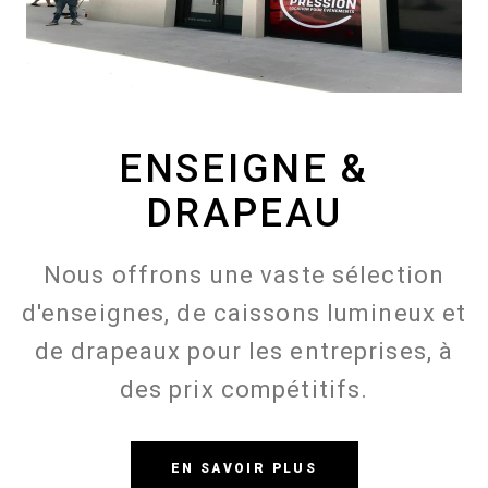
ENSEIGNE &
DRAPEAU
Nous offrons une vaste sélection
d'enseignes, de caissons lumineux et
de drapeaux pour les entreprises, à
des prix compétitifs.
EN SAVOIR PLUS