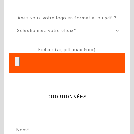
Avez vous votre logo en format ai ou pdf ?
Sélectionnez votre choix*
Fichier (ai, pdf max 5mo)
COORDONNÉES
Nom*