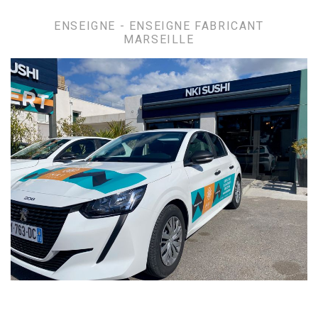
ENSEIGNE - ENSEIGNE FABRICANT
MARSEILLE