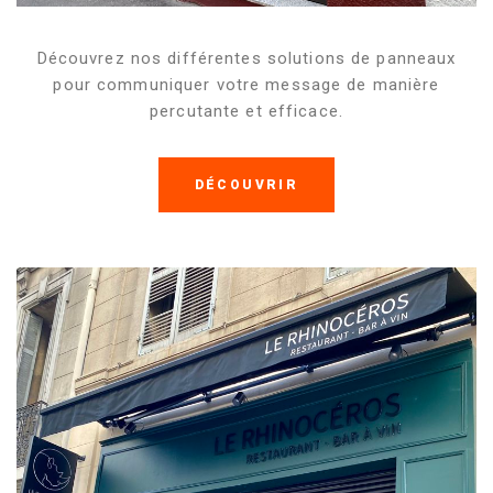
Découvrez nos différentes solutions de panneaux
pour communiquer votre message de manière
percutante et efficace.
DÉCOUVRIR