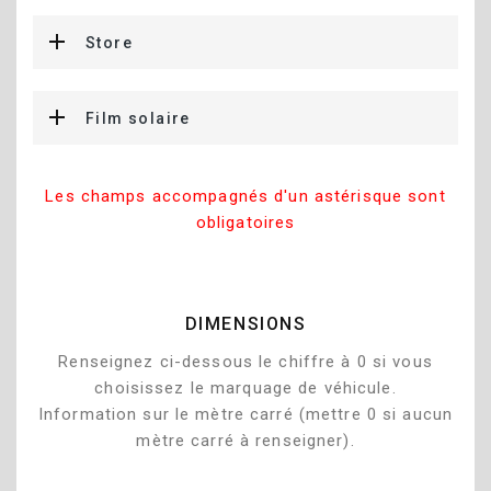
Store
Film solaire
Les champs accompagnés d'un astérisque sont
obligatoires
DIMENSIONS
Renseignez ci-dessous le chiffre à 0 si vous
choisissez le marquage de véhicule.
Information sur le mètre carré (mettre 0 si aucun
mètre carré à renseigner).