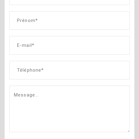
Prénom*
E-mail*
Téléphone*
Message...