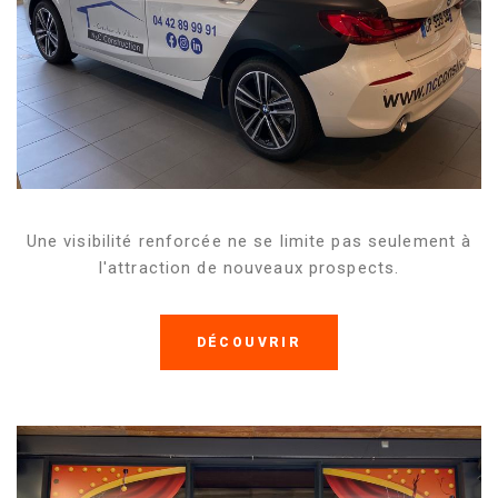
Une visibilité renforcée ne se limite pas seulement à
l'attraction de nouveaux prospects.
DÉCOUVRIR