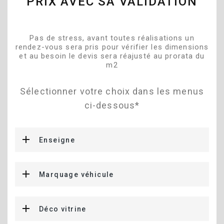
PRIX AVEC SA VALIDATION
Pas de stress, avant toutes réalisations un
rendez-vous sera pris pour vérifier les dimensions
et au besoin le devis sera réajusté au prorata du
m2
Sélectionner votre choix dans les menus
ci-dessous*
Enseigne
Marquage véhicule
Déco vitrine