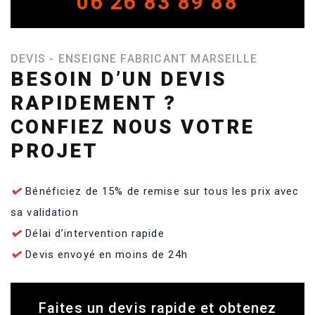
06 26 83 89 88
DEVIS - ENSEIGNE FABRICANT MARSEILLE
BESOIN D’UN DEVIS
RAPIDEMENT ?
CONFIEZ NOUS VOTRE
PROJET
Bénéficiez de 15% de remise sur tous les prix avec
sa validation
Délai d’intervention rapide
Devis envoyé en moins de 24h
Faites un devis rapide et obtenez