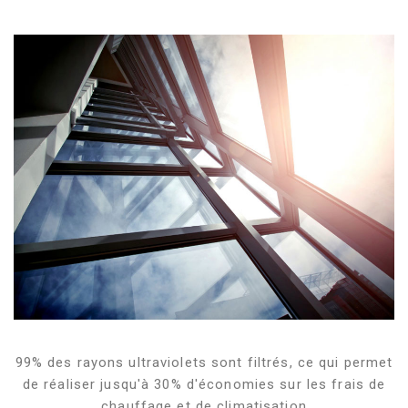
99% des rayons ultraviolets sont filtrés, ce qui permet
de réaliser jusqu'à 30% d'économies sur les frais de
chauffage et de climatisation