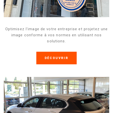
Optimisez l'image de votre entreprise et projetez une
image conforme à vos normes en utilisant nos
solutions.
DÉCOUVRIR