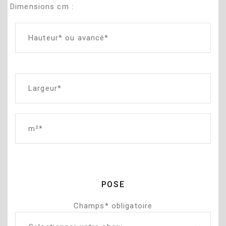
Dimensions cm :
POSE
Champs* obligatoire