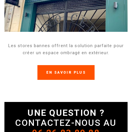
Les stores bannes offrent la solution parfaite pour
créer un espace ombragé en extérieur.
EN SAVOIR PLUS
UNE QUESTION ?
CONTACTEZ-NOUS AU