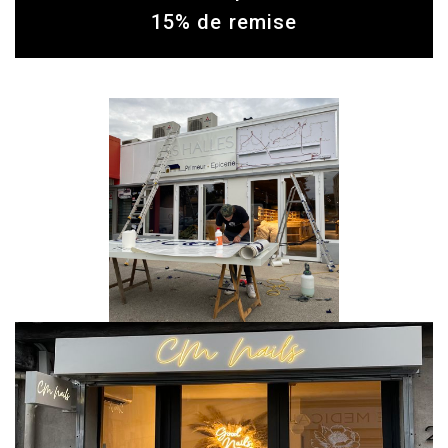
15% de remise