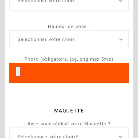
Selectionner votre choix
Hauteur de pose :
Selectionner votre choix
Photo (obligatoire, jpg, png max 5mo)
MAQUETTE
Avez vous réalisé votre Maquette ?
Sélectionnez votre choix*