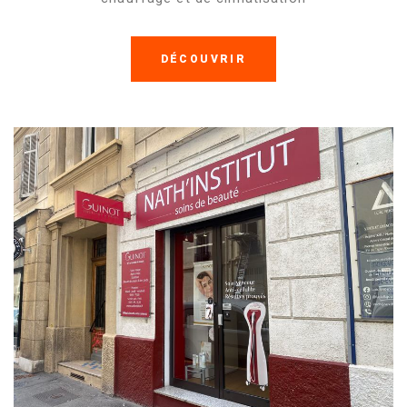
DÉCOUVRIR