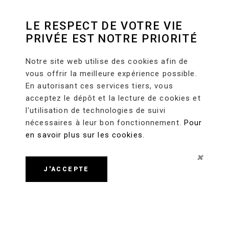
LE RESPECT DE VOTRE VIE
PRIVÉE EST NOTRE PRIORITÉ
Notre site web utilise des cookies afin de
vous offrir la meilleure expérience possible.
En autorisant ces services tiers, vous
acceptez le dépôt et la lecture de cookies et
l'utilisation de technologies de suivi
nécessaires à leur bon fonctionnement.
Pour
en savoir plus sur les cookies.
J'ACCEPTE