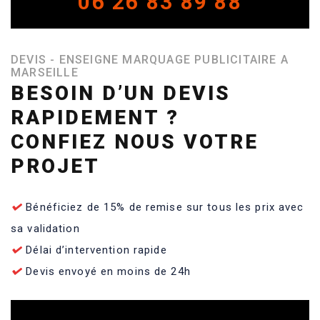
06 26 83 89 88
DEVIS - ENSEIGNE MARQUAGE PUBLICITAIRE A
MARSEILLE
BESOIN D’UN DEVIS
RAPIDEMENT ?
CONFIEZ NOUS VOTRE
PROJET
Bénéficiez de 15% de remise sur tous les prix avec
sa validation
Délai d’intervention rapide
Devis envoyé en moins de 24h