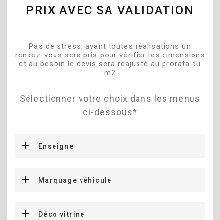
PRIX AVEC SA VALIDATION
Pas de stress, avant toutes réalisations un
rendez-vous sera pris pour vérifier les dimensions
et au besoin le devis sera réajusté au prorata du
m2
Sélectionner votre choix dans les menus
ci-dessous*
Enseigne
Marquage véhicule
Déco vitrine