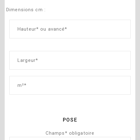
Dimensions cm :
POSE
Champs* obligatoire