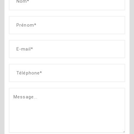
Nom*
Prénom*
E-mail*
Téléphone*
Message...