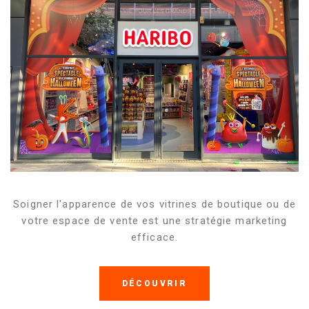
Soigner l'apparence de vos vitrines de boutique ou de
votre espace de vente est une stratégie marketing
efficace.
DÉCOUVRIR