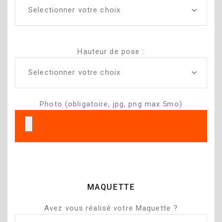
Selectionner votre choix
Hauteur de pose :
Selectionner votre choix
Photo (obligatoire, jpg, png max 5mo)
MAQUETTE
Avez vous réalisé votre Maquette ?