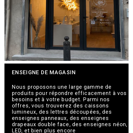
ENSEIGNE DE MAGASIN
Nous proposons une large gamme de
produits pour répondre efficacement à vos
besoins et à votre budget. Parmi nos
offres, vous trouverez des caissons
lumineux, des lettres découpées, des
enseignes panneaux, des enseignes
drapeaux double face, des enseignes néon,
LED, et bien plus encore