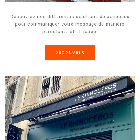
Découvrez nos différentes solutions de panneaux
pour communiquer votre message de manière
percutante et efficace.
DÉCOUVRIR