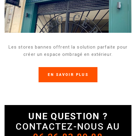
Les stores bannes offrent la solution parfaite pour
créer un espace ombragé en extérieur.
EN SAVOIR PLUS
UNE QUESTION ?
CONTACTEZ-NOUS AU