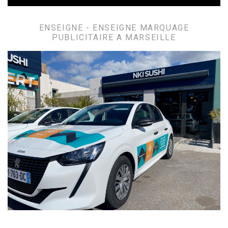
ENSEIGNE - ENSEIGNE MARQUAGE
PUBLICITAIRE A MARSEILLE