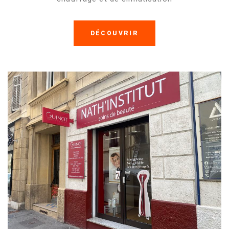
DÉCOUVRIR