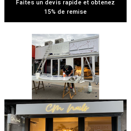
Faites un devis rapide et obtenez
15% de remise