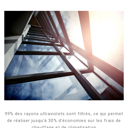
99% des rayons ultraviolets sont filtrés, ce qui permet
de réaliser jusqu'à 30% d'économies sur les frais de
chauffage et de climatisation