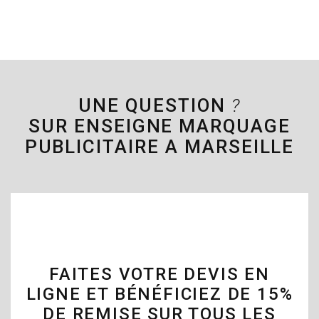
UNE QUESTION
?
SUR ENSEIGNE MARQUAGE
PUBLICITAIRE A MARSEILLE
FAITES VOTRE DEVIS EN
LIGNE ET BÉNÉFICIEZ DE 15%
DE REMISE SUR TOUS LES