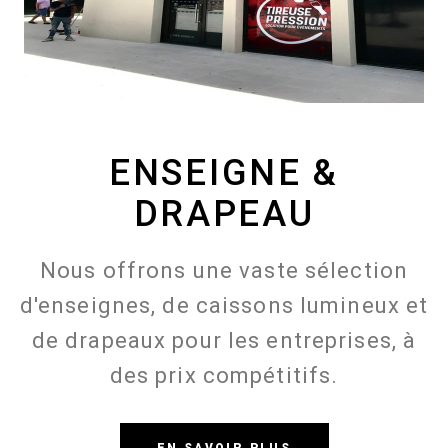
ENSEIGNE &
DRAPEAU
Nous offrons une vaste sélection
d'enseignes, de caissons lumineux et
de drapeaux pour les entreprises, à
des prix compétitifs.
EN SAVOIR PLUS