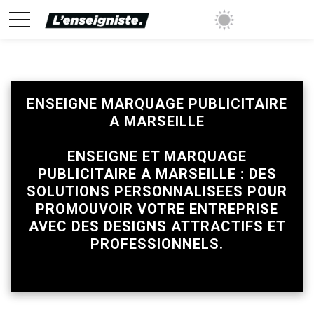
ENSEIGNE MARQUAGE PUBLICITAIRE
A MARSEILLE
emise sur tous les prix avec sa validation
ENSEIGNE ET MARQUAGE
PUBLICITAIRE A MARSEILLE : DES
SOLUTIONS PERSONNALISEES POUR
PROMOUVOIR VOTRE ENTREPRISE
AVEC DES DESIGNS ATTRACTIFS ET
PROFESSIONNELS.