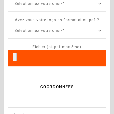
Sélectionnez votre choix*
Avez vous votre logo en format ai ou pdf ?
Sélectionnez votre choix*
Fichier (ai, pdf max 5mo)
COORDONNÉES