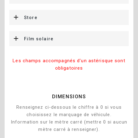
Store
Film solaire
Les champs accompagnés d'un astérisque sont
obligatoires
DIMENSIONS
Renseignez ci-dessous le chiffre à 0 si vous
choisissez le marquage de véhicule.
Information sur le mètre carré (mettre 0 si aucun
mètre carré à renseigner).