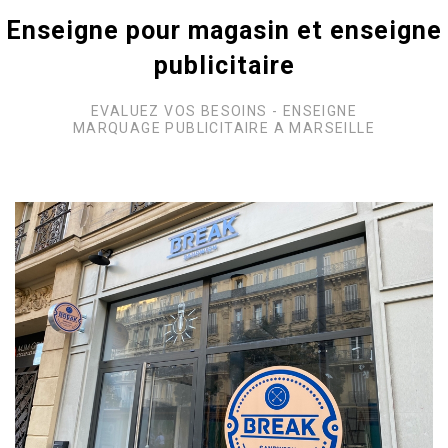
Enseigne pour magasin et enseigne
publicitaire
EVALUEZ VOS BESOINS - ENSEIGNE
MARQUAGE PUBLICITAIRE A MARSEILLE