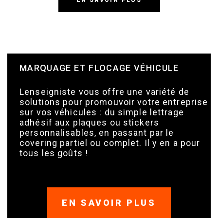
MARQUAGE ET FLOCAGE VÉHICULE
Lenseigniste vous offre une variété de
solutions pour promouvoir votre entreprise
sur vos véhicules : du simple lettrage
adhésif aux plaques ou stickers
personnalisables, en passant par le
covering partiel ou complet. Il y en a pour
tous les goûts !
EN SAVOIR PLUS