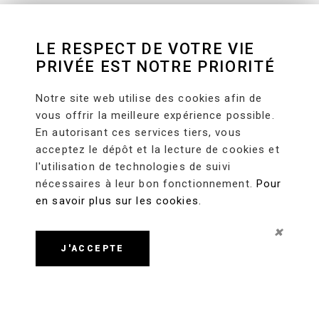
LE RESPECT DE VOTRE VIE
PRIVÉE EST NOTRE PRIORITÉ
Notre site web utilise des cookies afin de
vous offrir la meilleure expérience possible.
En autorisant ces services tiers, vous
acceptez le dépôt et la lecture de cookies et
l'utilisation de technologies de suivi
nécessaires à leur bon fonctionnement.
Pour
en savoir plus sur les cookies.
J'ACCEPTE