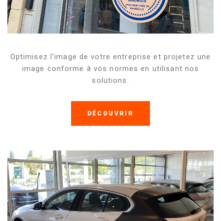
Optimisez l'image de votre entreprise et projetez une
image conforme à vos normes en utilisant nos
solutions.
DÉCOUVRIR