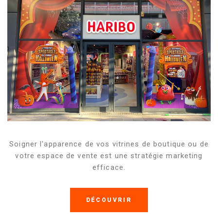
Soigner l'apparence de vos vitrines de boutique ou de
votre espace de vente est une stratégie marketing
efficace.
DÉCOUVRIR