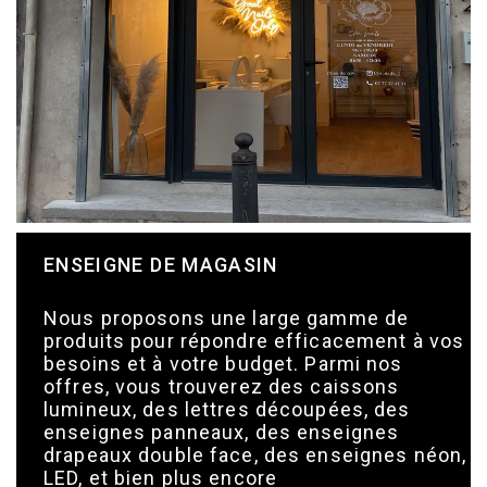
ENSEIGNE DE MAGASIN
Nous proposons une large gamme de
produits pour répondre efficacement à vos
besoins et à votre budget. Parmi nos
offres, vous trouverez des caissons
lumineux, des lettres découpées, des
enseignes panneaux, des enseignes
drapeaux double face, des enseignes néon,
LED, et bien plus encore