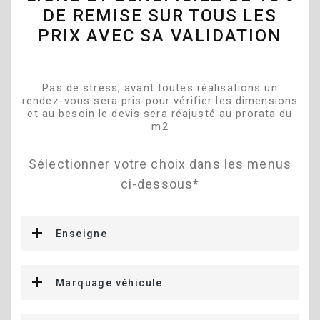
DE REMISE SUR TOUS LES
PRIX AVEC SA VALIDATION
Pas de stress, avant toutes réalisations un
rendez-vous sera pris pour vérifier les dimensions
et au besoin le devis sera réajusté au prorata du
m2
Sélectionner votre choix dans les menus
ci-dessous*
Enseigne
Marquage véhicule