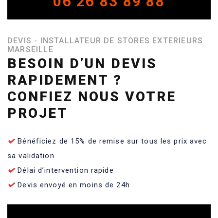
06 26 83 89 88
DEVIS - INSTALLATEUR DE STORES EXTERIEURS
MARSEILLE
BESOIN D’UN DEVIS
RAPIDEMENT ?
CONFIEZ NOUS VOTRE
PROJET
Bénéficiez de 15% de remise sur tous les prix avec
sa validation
Délai d’intervention rapide
Devis envoyé en moins de 24h