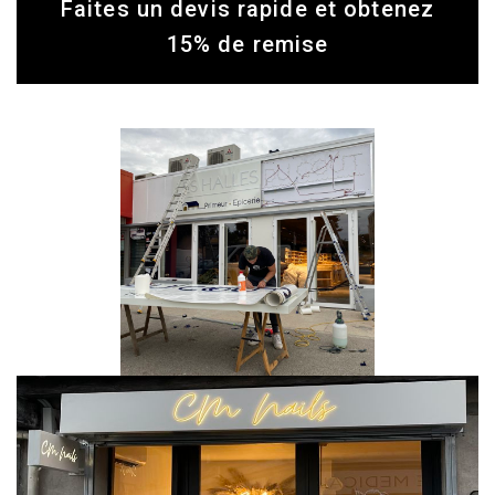
Faites un devis rapide et obtenez
15% de remise