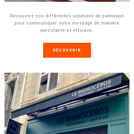
Découvrez nos différentes solutions de panneaux
pour communiquer votre message de manière
percutante et efficace.
DÉCOUVRIR