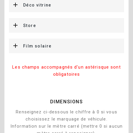
Déco vitrine
Store
Film solaire
Les champs accompagnés d'un astérisque sont
obligatoires
DIMENSIONS
Renseignez ci-dessous le chiffre à 0 si vous
choisissez le marquage de véhicule.
Information sur le mètre carré (mettre 0 si aucun