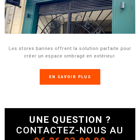
Les stores bannes offrent la solution parfaite pour
créer un espace ombragé en extérieur.
EN SAVOIR PLUS
UNE QUESTION ?
CONTACTEZ-NOUS AU