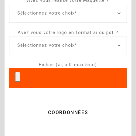
Avez vous réalisé votre Maquette ?
Sélectionnez votre choix*
Avez vous votre logo en format ai ou pdf ?
Sélectionnez votre choix*
Fichier (ai, pdf max 5mo)
COORDONNÉES