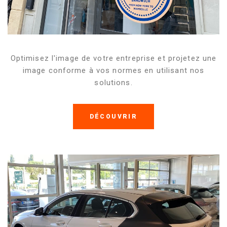
Optimisez l'image de votre entreprise et projetez une
image conforme à vos normes en utilisant nos
solutions.
DÉCOUVRIR