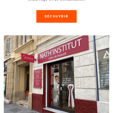
DÉCOUVRIR