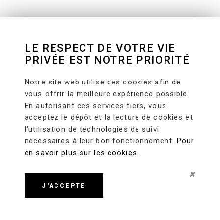
LE RESPECT DE VOTRE VIE
PRIVÉE EST NOTRE PRIORITÉ
Notre site web utilise des cookies afin de
vous offrir la meilleure expérience possible.
En autorisant ces services tiers, vous
acceptez le dépôt et la lecture de cookies et
l'utilisation de technologies de suivi
nécessaires à leur bon fonctionnement.
Pour
en savoir plus sur les cookies.
J'ACCEPTE