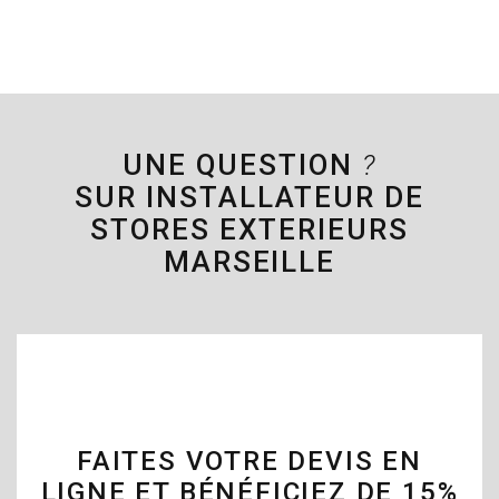
UNE QUESTION
?
SUR INSTALLATEUR DE
STORES EXTERIEURS
MARSEILLE
FAITES VOTRE DEVIS EN
LIGNE ET BÉNÉFICIEZ DE 15%