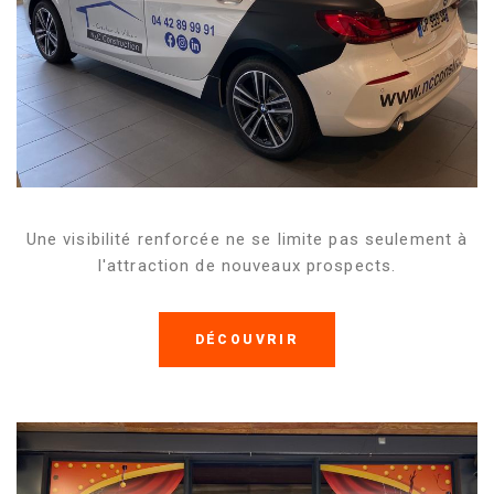
Une visibilité renforcée ne se limite pas seulement à
l'attraction de nouveaux prospects.
DÉCOUVRIR