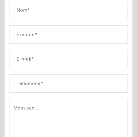
Nom*
Prénom*
E-mail*
Téléphone*
Message...