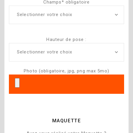
Champs* obligatoire
Selectionner votre choix
Hauteur de pose :
Selectionner votre choix
Photo (obligatoire, jpg, png max 5mo)
MAQUETTE