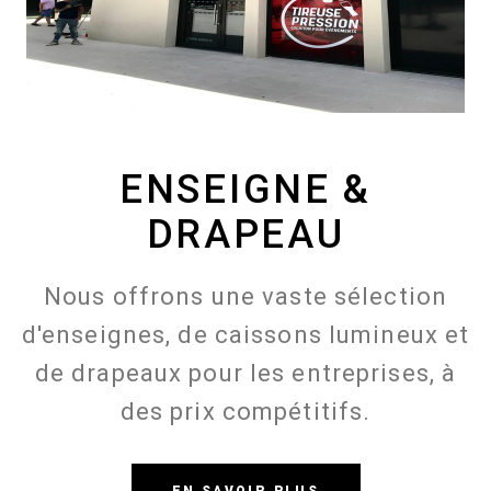
ENSEIGNE &
DRAPEAU
Nous offrons une vaste sélection
d'enseignes, de caissons lumineux et
de drapeaux pour les entreprises, à
des prix compétitifs.
EN SAVOIR PLUS