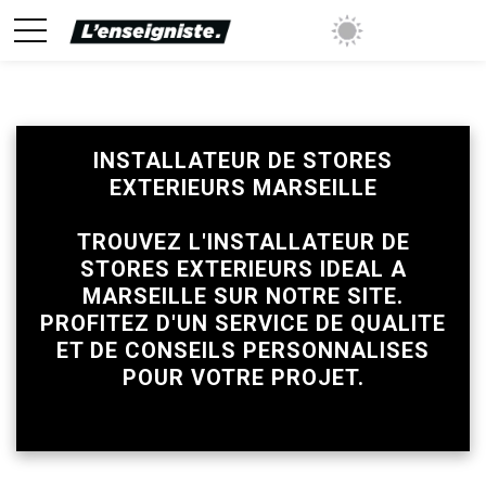
INSTALLATEUR DE STORES
EXTERIEURS MARSEILLE
mise sur tous les prix avec sa validation
TROUVEZ L'INSTALLATEUR DE
STORES EXTERIEURS IDEAL A
MARSEILLE SUR NOTRE SITE.
PROFITEZ D'UN SERVICE DE QUALITE
ET DE CONSEILS PERSONNALISES
POUR VOTRE PROJET.