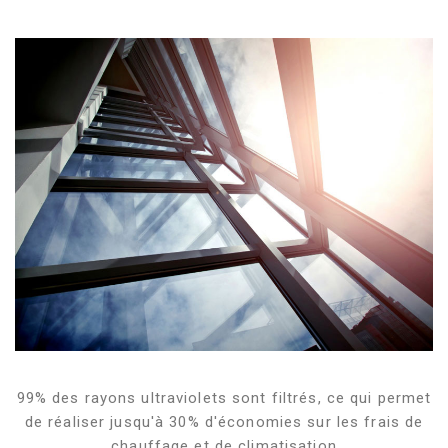
99% des rayons ultraviolets sont filtrés, ce qui permet
de réaliser jusqu'à 30% d'économies sur les frais de
chauffage et de climatisation