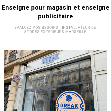
Enseigne pour magasin et enseigne
publicitaire
EVALUEZ VOS BESOINS - INSTALLATEUR DE
STORES EXTERIEURS MARSEILLE