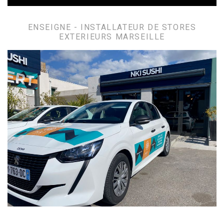
ENSEIGNE - INSTALLATEUR DE STORES
EXTERIEURS MARSEILLE