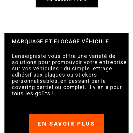
MARQUAGE ET FLOCAGE VÉHICULE
Lenseigniste vous offre une variété de
solutions pour promouvoir votre entreprise
sur vos véhicules : du simple lettrage
adhésif aux plaques ou stickers
personnalisables, en passant par le
covering partiel ou complet. Il y en a pour
tous les goûts !
EN SAVOIR PLUS