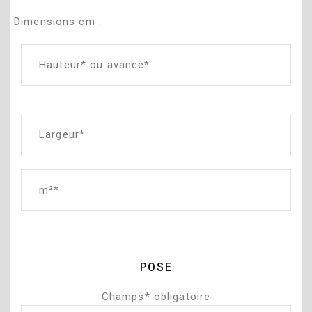
Dimensions cm :
POSE
Champs* obligatoire