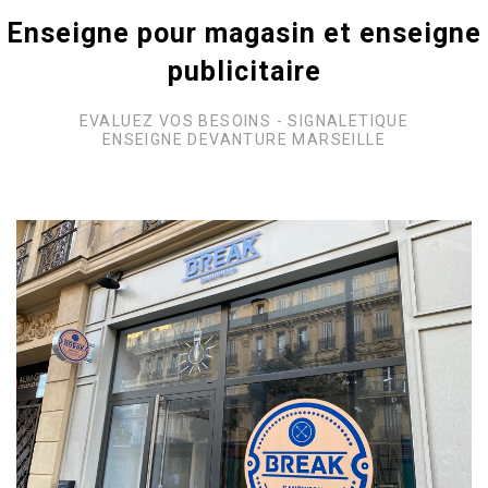
Enseigne pour magasin et enseigne
publicitaire
EVALUEZ VOS BESOINS - SIGNALETIQUE
ENSEIGNE DEVANTURE MARSEILLE