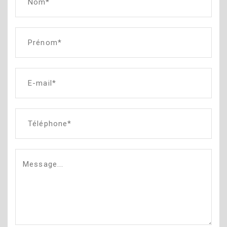
Nom*
Prénom*
E-mail*
Téléphone*
Message...