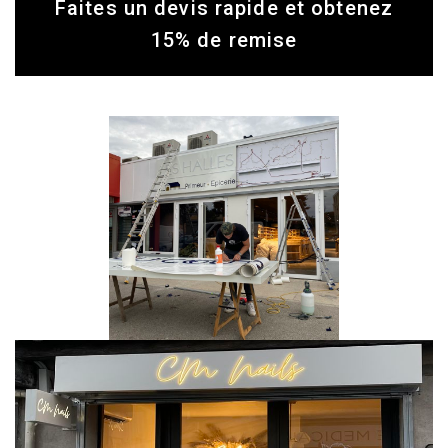
Faites un devis rapide et obtenez
15% de remise