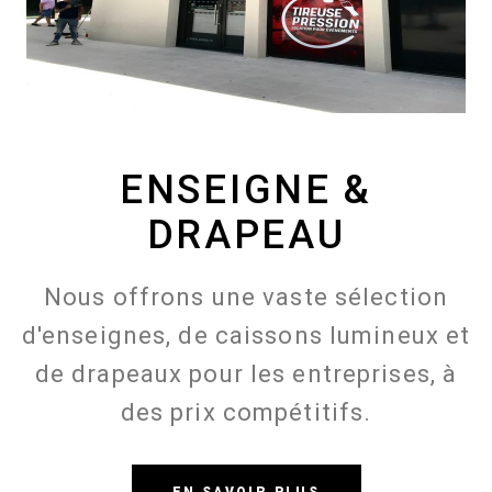
ENSEIGNE &
DRAPEAU
Nous offrons une vaste sélection
d'enseignes, de caissons lumineux et
de drapeaux pour les entreprises, à
des prix compétitifs.
EN SAVOIR PLUS