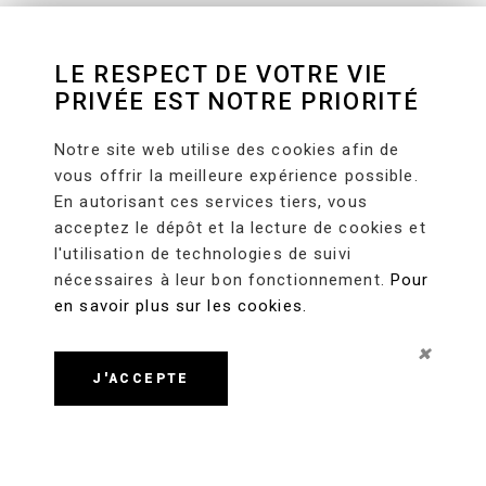
LE RESPECT DE VOTRE VIE
PRIVÉE EST NOTRE PRIORITÉ
Notre site web utilise des cookies afin de
vous offrir la meilleure expérience possible.
En autorisant ces services tiers, vous
acceptez le dépôt et la lecture de cookies et
l'utilisation de technologies de suivi
nécessaires à leur bon fonctionnement.
Pour
en savoir plus sur les cookies.
J'ACCEPTE