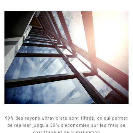
99% des rayons ultraviolets sont filtrés, ce qui permet
de réaliser jusqu'à 30% d'économies sur les frais de
chauffage et de climatisation