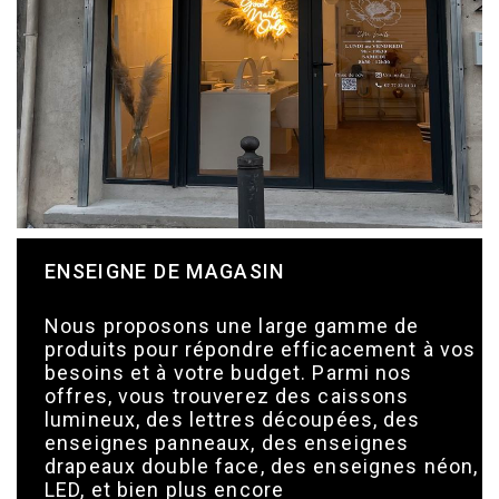
ENSEIGNE DE MAGASIN
Nous proposons une large gamme de
produits pour répondre efficacement à vos
besoins et à votre budget. Parmi nos
offres, vous trouverez des caissons
lumineux, des lettres découpées, des
enseignes panneaux, des enseignes
drapeaux double face, des enseignes néon,
LED, et bien plus encore