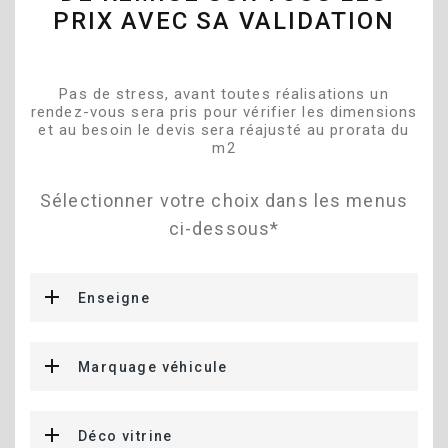
PRIX AVEC SA VALIDATION
Pas de stress, avant toutes réalisations un
rendez-vous sera pris pour vérifier les dimensions
et au besoin le devis sera réajusté au prorata du
m2
Sélectionner votre choix dans les menus
ci-dessous*
Enseigne
Marquage véhicule
Déco vitrine