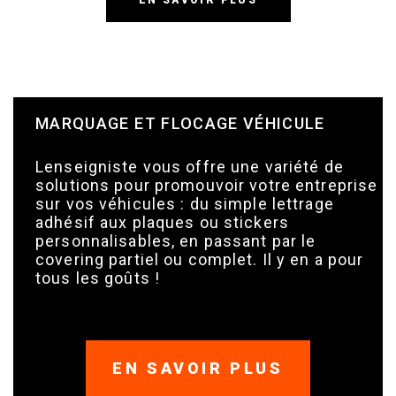
MARQUAGE ET FLOCAGE VÉHICULE
Lenseigniste vous offre une variété de
solutions pour promouvoir votre entreprise
sur vos véhicules : du simple lettrage
adhésif aux plaques ou stickers
personnalisables, en passant par le
covering partiel ou complet. Il y en a pour
tous les goûts !
EN SAVOIR PLUS