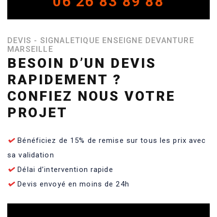
06 26 83 89 88
DEVIS - SIGNALETIQUE ENSEIGNE DEVANTURE
MARSEILLE
BESOIN D’UN DEVIS
RAPIDEMENT ?
CONFIEZ NOUS VOTRE
PROJET
Bénéficiez de 15% de remise sur tous les prix avec
sa validation
Délai d’intervention rapide
Devis envoyé en moins de 24h