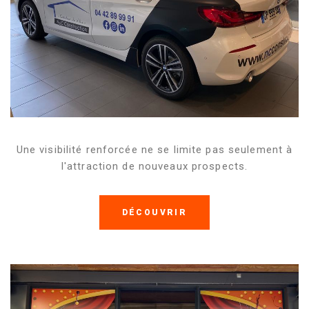
Une visibilité renforcée ne se limite pas seulement à
l'attraction de nouveaux prospects.
DÉCOUVRIR