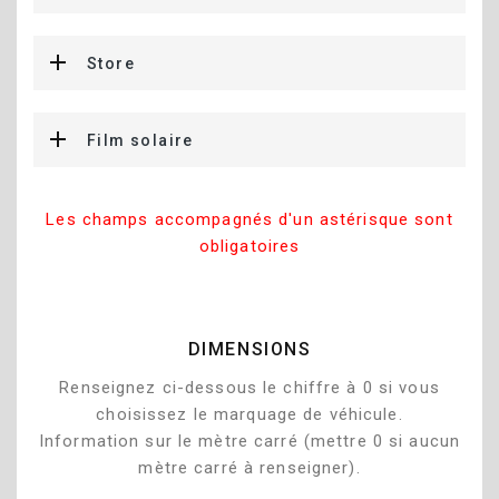
Store
Film solaire
Les champs accompagnés d'un astérisque sont
obligatoires
DIMENSIONS
Renseignez ci-dessous le chiffre à 0 si vous
choisissez le marquage de véhicule.
Information sur le mètre carré (mettre 0 si aucun
mètre carré à renseigner).