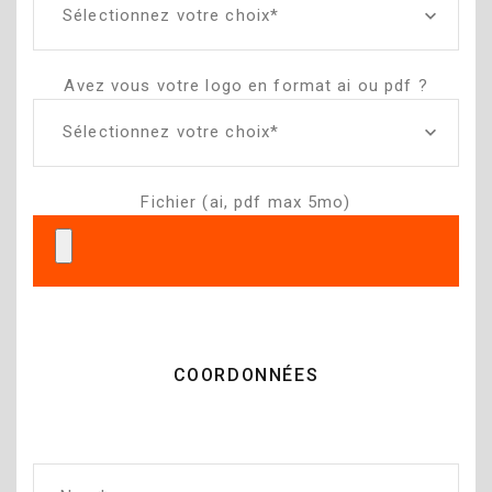
Sélectionnez votre choix*
Avez vous votre logo en format ai ou pdf ?
Sélectionnez votre choix*
Fichier (ai, pdf max 5mo)
COORDONNÉES