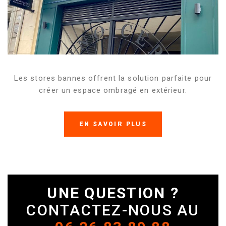
Les stores bannes offrent la solution parfaite pour
créer un espace ombragé en extérieur.
EN SAVOIR PLUS
UNE QUESTION ?
CONTACTEZ-NOUS AU