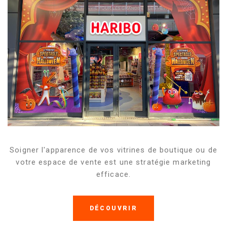
Soigner l'apparence de vos vitrines de boutique ou de
votre espace de vente est une stratégie marketing
efficace.
DÉCOUVRIR