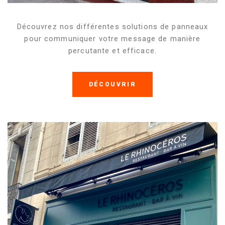
Découvrez nos différentes solutions de panneaux
pour communiquer votre message de manière
percutante et efficace.
DÉCOUVRIR