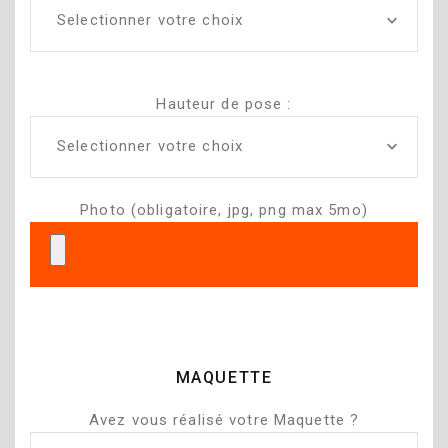
Selectionner votre choix
Hauteur de pose :
Selectionner votre choix
Photo (obligatoire, jpg, png max 5mo)
MAQUETTE
Avez vous réalisé votre Maquette ?