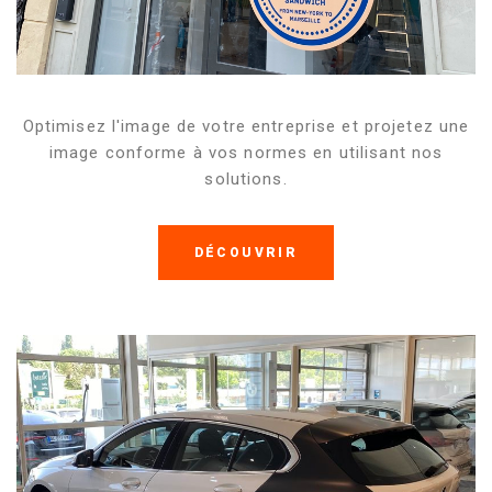
Optimisez l'image de votre entreprise et projetez une
image conforme à vos normes en utilisant nos
solutions.
DÉCOUVRIR