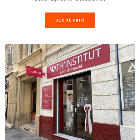
DÉCOUVRIR