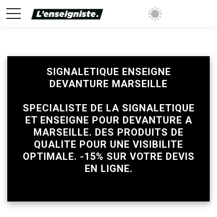
SIGNALETIQUE ENSEIGNE
DEVANTURE MARSEILLE
mise sur tous les prix avec sa validation
SPECIALISTE DE LA SIGNALETIQUE
ET ENSEIGNE POUR DEVANTURE A
MARSEILLE. DES PRODUITS DE
QUALITE POUR UNE VISIBILITE
OPTIMALE. -15% SUR VOTRE DEVIS
EN LIGNE.