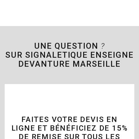
UNE QUESTION
?
SUR SIGNALETIQUE ENSEIGNE
DEVANTURE MARSEILLE
FAITES VOTRE DEVIS EN
LIGNE ET BÉNÉFICIEZ DE 15%
DE REMISE SUR TOUS LES