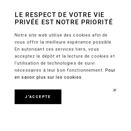
LE RESPECT DE VOTRE VIE
PRIVÉE EST NOTRE PRIORITÉ
Notre site web utilise des cookies afin de
vous offrir la meilleure expérience possible.
En autorisant ces services tiers, vous
acceptez le dépôt et la lecture de cookies et
l'utilisation de technologies de suivi
nécessaires à leur bon fonctionnement.
Pour
en savoir plus sur les cookies.
J'ACCEPTE