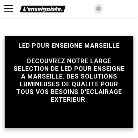
LED POUR ENSEIGNE MARSEILLE
mise sur tous les prix avec sa validation
DECOUVREZ NOTRE LARGE
SELECTION DE LED POUR ENSEIGNE
A MARSEILLE. DES SOLUTIONS
LUMINEUSES DE QUALITE POUR
TOUS VOS BESOINS D'ECLAIRAGE
EXTERIEUR.