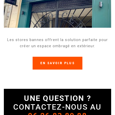
Les stores bannes offrent la solution parfaite pour
créer un espace ombragé en extérieur.
EN SAVOIR PLUS
UNE QUESTION ?
CONTACTEZ-NOUS AU