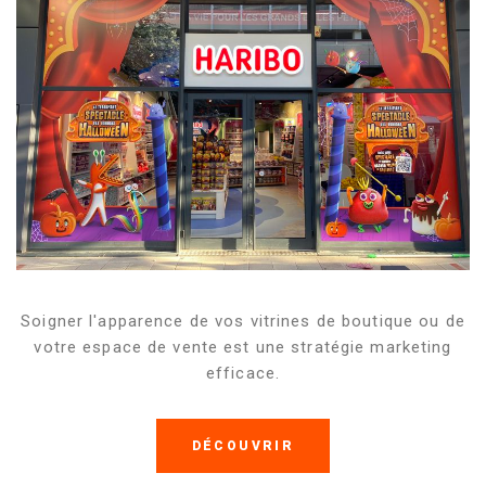
Soigner l'apparence de vos vitrines de boutique ou de
votre espace de vente est une stratégie marketing
efficace.
DÉCOUVRIR