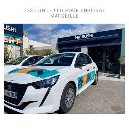
ENSEIGNE - LED POUR ENSEIGNE
MARSEILLE