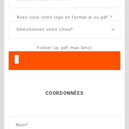
Avez vous votre logo en format ai ou pdf ?
Sélectionnez votre choix*
Fichier (ai, pdf max 5mo)
COORDONNÉES
Nom*