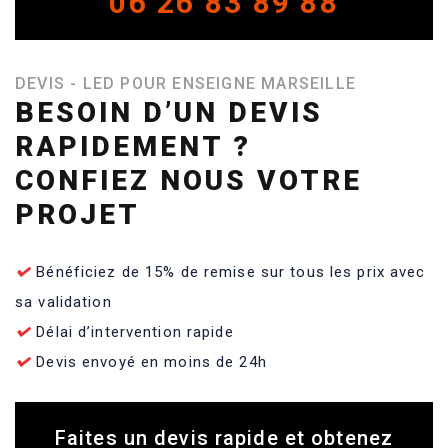
06 26 83 89 88
DEVIS - LED POUR ENSEIGNE MARSEILLE
BESOIN D’UN DEVIS
RAPIDEMENT ?
CONFIEZ NOUS VOTRE
PROJET
Bénéficiez de 15% de remise sur tous les prix avec
sa validation
Délai d’intervention rapide
Devis envoyé en moins de 24h
Faites un devis rapide et obtenez