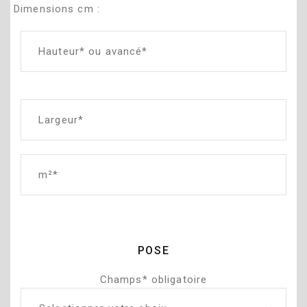
Dimensions cm :
POSE
Champs* obligatoire