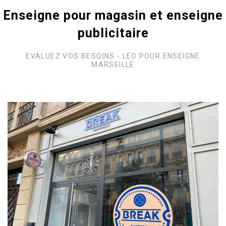
Enseigne pour magasin et enseigne
publicitaire
EVALUEZ VOS BESOINS - LED POUR ENSEIGNE
MARSEILLE