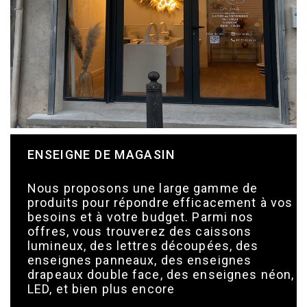
ENSEIGNE DE MAGASIN
Nous proposons une large gamme de
produits pour répondre efficacement à vos
besoins et à votre budget. Parmi nos
offres, vous trouverez des caissons
lumineux, des lettres découpées, des
enseignes panneaux, des enseignes
drapeaux double face, des enseignes néon,
LED, et bien plus encore