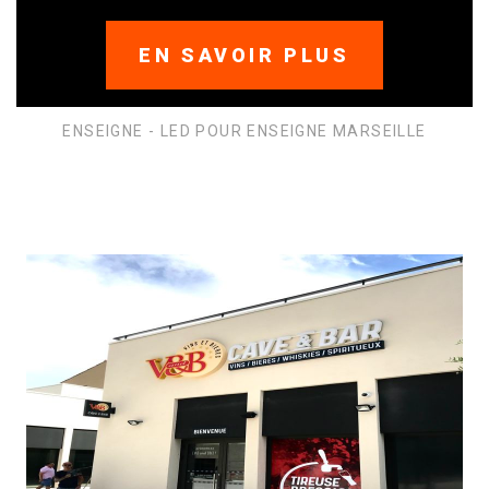
EN SAVOIR PLUS
ENSEIGNE - LED POUR ENSEIGNE MARSEILLE