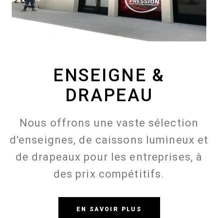
ENSEIGNE &
DRAPEAU
Nous offrons une vaste sélection
d'enseignes, de caissons lumineux et
de drapeaux pour les entreprises, à
des prix compétitifs.
EN SAVOIR PLUS