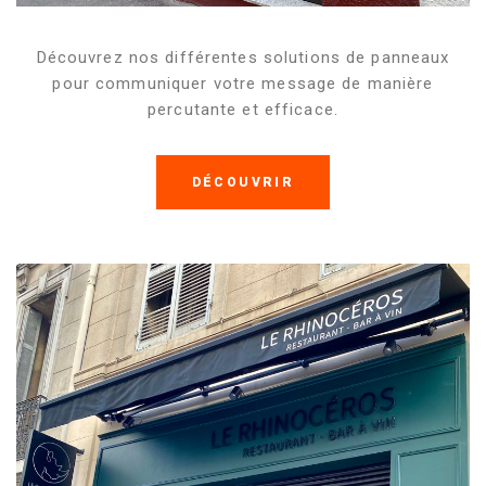
Découvrez nos différentes solutions de panneaux
pour communiquer votre message de manière
percutante et efficace.
DÉCOUVRIR