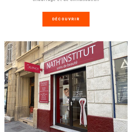
DÉCOUVRIR