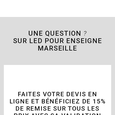
UNE QUESTION
?
SUR LED POUR ENSEIGNE
MARSEILLE
FAITES VOTRE DEVIS EN
LIGNE ET BÉNÉFICIEZ DE 15%
DE REMISE SUR TOUS LES