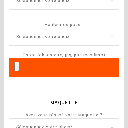
Selectionner votre choix
Hauteur de pose :
Selectionner votre choix
Photo (obligatoire, jpg, png max 5mo)
MAQUETTE
Avez vous réalisé votre Maquette ?
Sélectionnez votre choix*