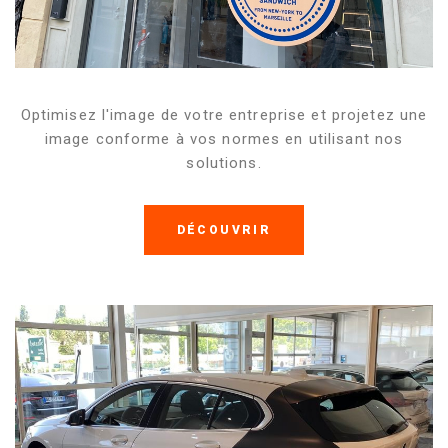
Optimisez l'image de votre entreprise et projetez une
image conforme à vos normes en utilisant nos
solutions.
DÉCOUVRIR