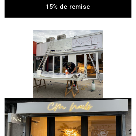
15% de remise