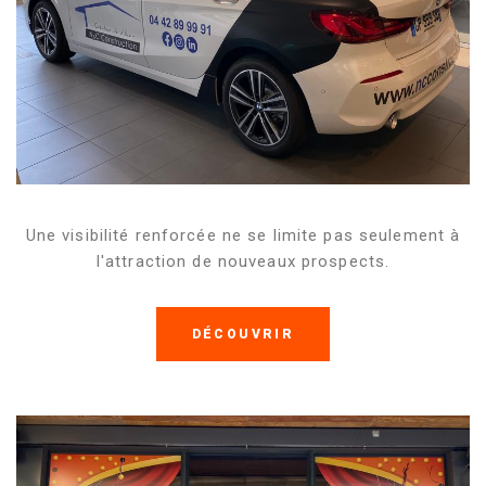
Une visibilité renforcée ne se limite pas seulement à
l'attraction de nouveaux prospects.
DÉCOUVRIR