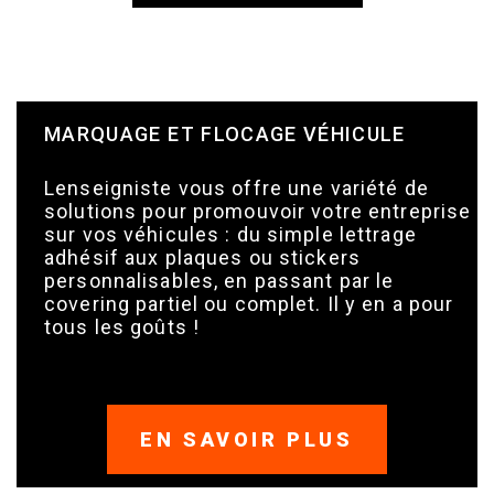
MARQUAGE ET FLOCAGE VÉHICULE
Lenseigniste vous offre une variété de
solutions pour promouvoir votre entreprise
sur vos véhicules : du simple lettrage
adhésif aux plaques ou stickers
personnalisables, en passant par le
covering partiel ou complet. Il y en a pour
tous les goûts !
EN SAVOIR PLUS