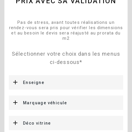
PRIX AVEC SA VALIDATION
Pas de stress, avant toutes réalisations un
rendez-vous sera pris pour vérifier les dimensions
et au besoin le devis sera réajusté au prorata du
m2
Sélectionner votre choix dans les menus
ci-dessous*
Enseigne
Marquage véhicule
Déco vitrine