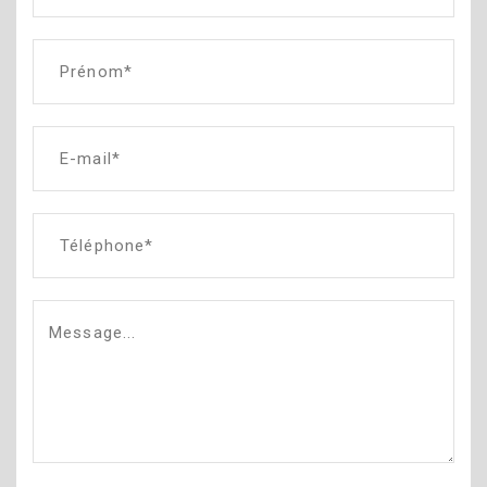
Prénom*
E-mail*
Téléphone*
Message...