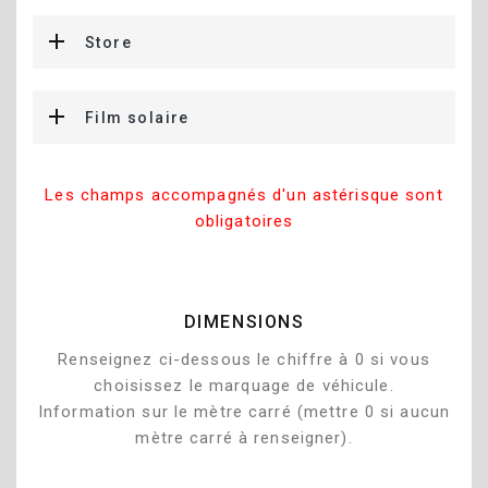
Store
Film solaire
Les champs accompagnés d'un astérisque sont
obligatoires
DIMENSIONS
Renseignez ci-dessous le chiffre à 0 si vous
choisissez le marquage de véhicule.
Information sur le mètre carré (mettre 0 si aucun
mètre carré à renseigner).