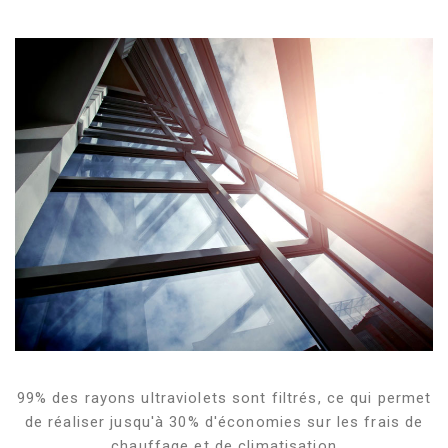
99% des rayons ultraviolets sont filtrés, ce qui permet
de réaliser jusqu'à 30% d'économies sur les frais de
chauffage et de climatisation